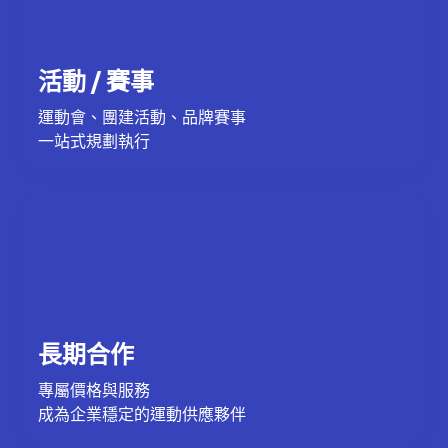
活動 / 賽事
運動會、團建活動、品牌賽事
一站式規劃執行
長期合作
專屬價格與服務
成為企業穩定的運動供應夥伴