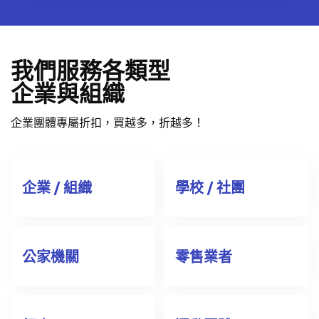
我們服務各類型
企業與組織
企業團體專屬折扣，買越多，折越多！
企業 / 組織
學校 / 社團
公家機關
零售業者