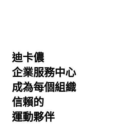
迪卡儂
企業服務中心
成為每個組織
信賴的
運動夥伴