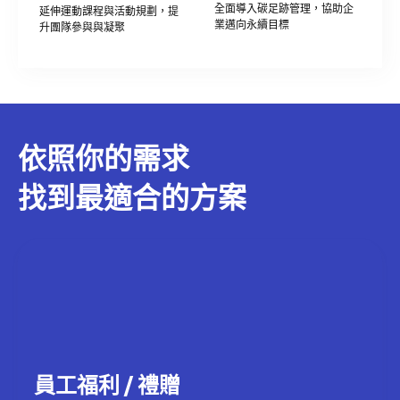
全面導入碳足跡管理，協助企
延伸運動課程與活動規劃，提
業邁向永續目標
升團隊參與與凝聚
依照你的需求
找到最適合的方案
員工福利 / 禮贈