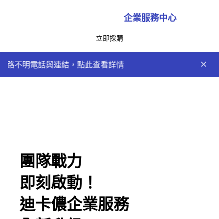
企業服務中心
立即採購
不明電話與連結，點此查看詳情
✕
團隊戰力
即刻啟動！
迪卡儂企業服務