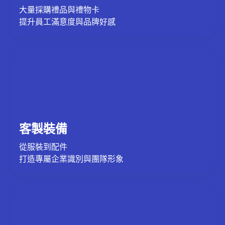
大量採購禮品與禮物卡
提升員工滿意度與品牌好感
客製裝備
從服裝到配件
打造專屬企業識別與團隊形象