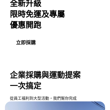
全新升級
限時免運及專屬
優惠開跑
立即採購
企業採購與運動提案
一次搞定
從員工福利到大型活動，我們幫你完成